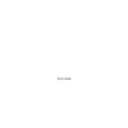
REKLAMA