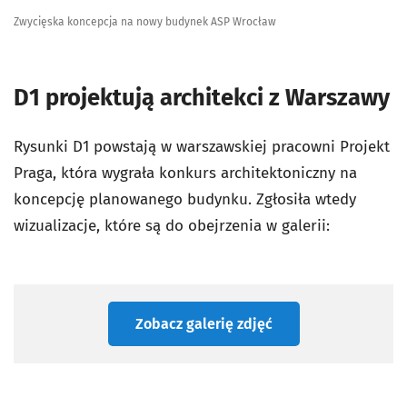
Zwycięska koncepcja na nowy budynek ASP Wrocław
D1 projektują architekci z Warszawy
Rysunki D1 powstają w warszawskiej pracowni Projekt
Praga, która wygrała konkurs architektoniczny na
koncepcję planowanego budynku. Zgłosiła wtedy
wizualizacje, które są do obejrzenia w galerii:
Zobacz galerię zdjęć