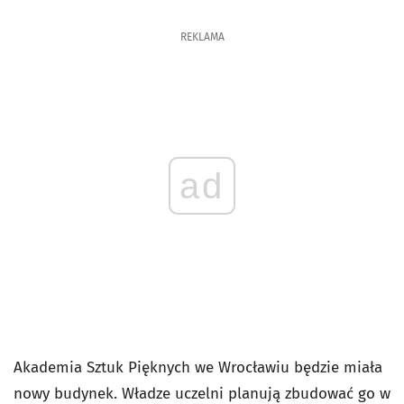
REKLAMA
ad
Akademia Sztuk Pięknych we Wrocławiu będzie miała
nowy budynek. Władze uczelni planują zbudować go w