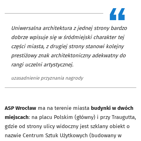
Uniwersalna architektura z jednej strony bardzo
dobrze wpisuje się w śródmiejski charakter tej
części miasta, z drugiej strony stanowi kolejny
prestiżowy znak architektoniczny adekwatny do
rangi uczelni artystycznej.
uzasadnienie przyznania nagrody
ASP Wrocław
ma na terenie miasta
budynki w dwóch
miejscach
: na placu Polskim (główny) i przy Traugutta,
gdzie od strony ulicy widoczny jest szklany obiekt o
nazwie Centrum Sztuk Użytkowych (budowany w