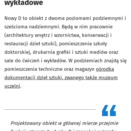
wykładowe
Nowy D to obiekt z dwoma poziomami podziemnymi i
sześcioma nadziemnymi. Będą w nim pracownie
(architektury wnętrz i wzornictwa, konserwacji i
restauracji dzieł sztuki), pomieszczenia szkoły
doktorskiej, drukarnia grafiki i sztuki mediów oraz
sale do ćwiczeń i wykładów. W podziemiach znajdą się
pomieszczenia techniczne oraz magazyn
ośrodka
dokumentacji dzieł sztuki, zwanego także muzeum
uczelni
.
Projektowany obiekt w głównej mierze przejmie