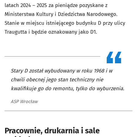
latach 2024 – 2025 za pieniądze pozyskane z
Ministerstwa Kultury i Dziedzictwa Narodowego.
Stanie w miejscu istniejącego budynku D przy ulicy
Traugutta i będzie oznakowany jako D1.
Stary D został wybudowany w roku 1968 i w
chwili obecnej jego stan techniczny nie
kwalifikuje go do remontu, tylko do wyburzenia.
ASP Wrocław
Pracownie, drukarnia i sale