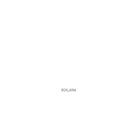
REKLAMA