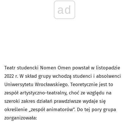
ad
Teatr studencki Nomen Omen powstał w listopadzie
2022 r. W skład grupy wchodzą studenci i absolwenci
Uniwersytetu Wrocławskiego. Teoretycznie jest to
zespół artystyczno-teatralny, choć ze względu na
szeroki zakres działań prawdziwsze wydaje się
określenie „zespół animatorów”. Do tej pory grupa
zorganizowała: