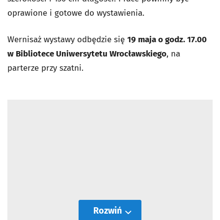
oprawione i gotowe do wystawienia.
Wernisaż wystawy odbędzie się
19 maja o godz. 17.00
w Bibliotece Uniwersytetu Wrocławskiego
, na
parterze przy szatni.
Rozwiń