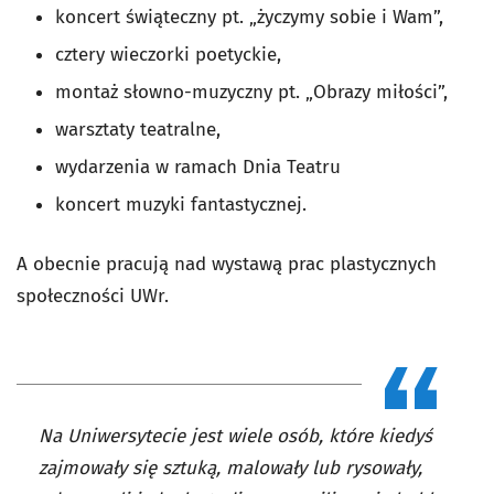
koncert świąteczny pt. „życzymy sobie i Wam”,
cztery wieczorki poetyckie,
montaż słowno-muzyczny pt. „Obrazy miłości”,
warsztaty teatralne,
wydarzenia w ramach Dnia Teatru
koncert muzyki fantastycznej.
A obecnie pracują nad wystawą prac plastycznych
społeczności UWr.
Na Uniwersytecie jest wiele osób, które kiedyś
zajmowały się sztuką, malowały lub rysowały,