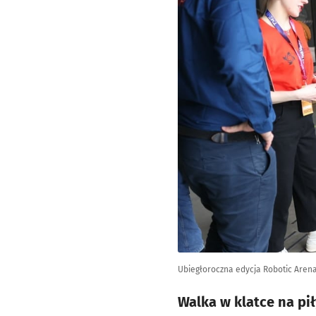
Ubiegłoroczna edycja Robotic Arena 
Walka w klatce na pił