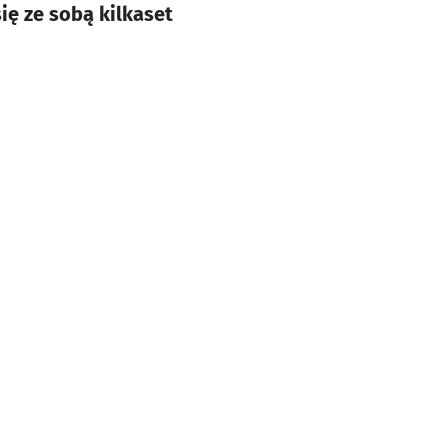
ę ze sobą kilkaset