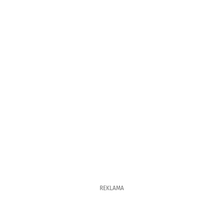
REKLAMA