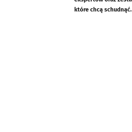
które chcą schudnąć.