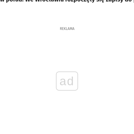
REKLAMA
ad