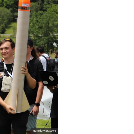
materiały prasowe