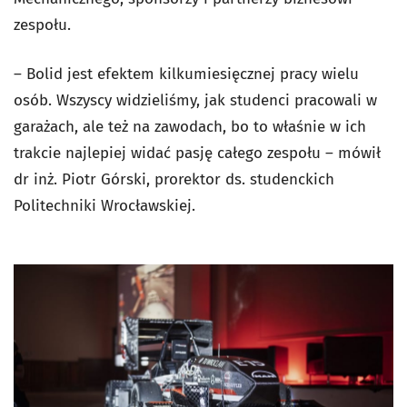
zespołu.
– Bolid jest efektem kilkumiesięcznej pracy wielu
osób. Wszyscy widzieliśmy, jak studenci pracowali w
garażach, ale też na zawodach, bo to właśnie w ich
trakcie najlepiej widać pasję całego zespołu – mówił
dr inż. Piotr Górski, prorektor ds. studenckich
Politechniki Wrocławskiej.