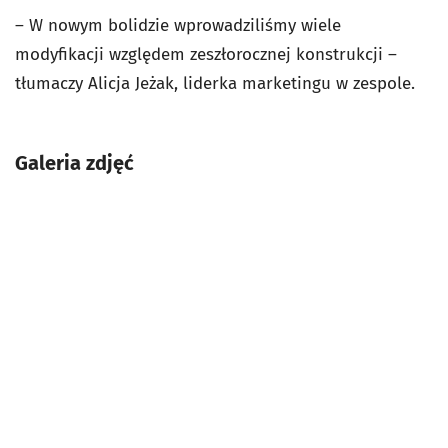
– W nowym bolidzie wprowadziliśmy wiele
modyfikacji względem zeszłorocznej konstrukcji –
tłumaczy Alicja Jeżak, liderka marketingu w zespole.
Galeria zdjęć