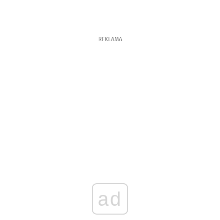
REKLAMA
ad