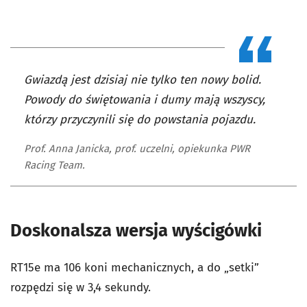
Gwiazdą jest dzisiaj nie tylko ten nowy bolid.
Powody do świętowania i dumy mają wszyscy,
którzy przyczynili się do powstania pojazdu.
Prof. Anna Janicka, prof. uczelni, opiekunka PWR
Racing Team.
Doskonalsza wersja wyścigówki
RT15e ma 106 koni mechanicznych, a do „setki”
rozpędzi się w 3,4 sekundy.