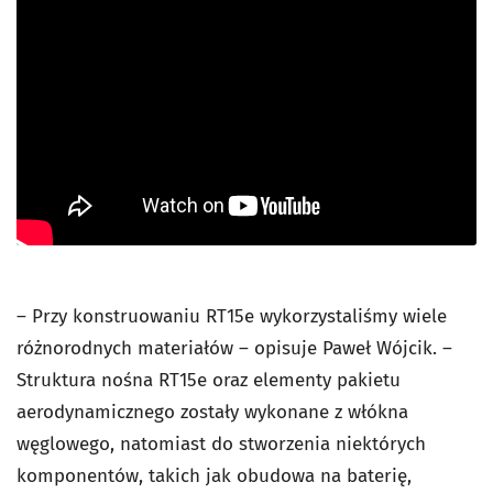
– Przy konstruowaniu RT15e wykorzystaliśmy wiele
różnorodnych materiałów – opisuje Paweł Wójcik. –
Struktura nośna RT15e oraz elementy pakietu
aerodynamicznego zostały wykonane z włókna
węglowego, natomiast do stworzenia niektórych
komponentów, takich jak obudowa na baterię,