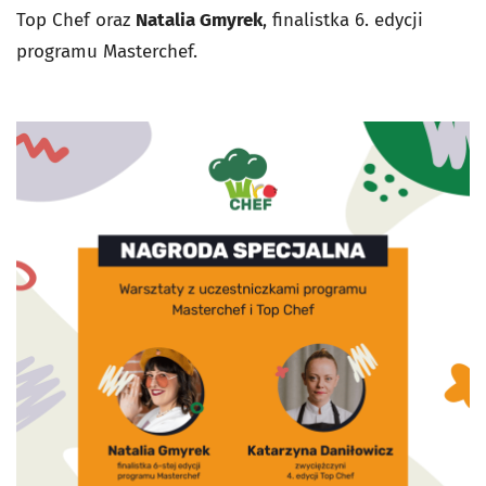
Top Chef oraz
Natalia Gmyrek
, finalistka 6. edycji
programu Masterchef.