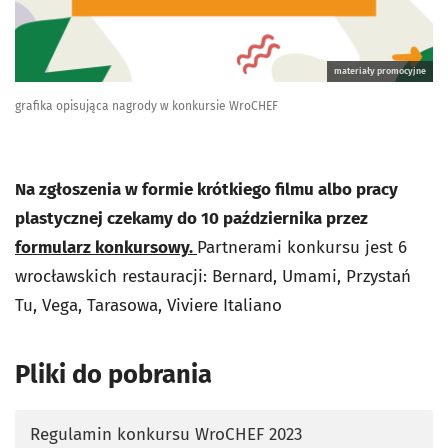
materiały promocyjne
grafika opisująca nagrody w konkursie WroCHEF
Na zgłoszenia w formie krótkiego filmu albo pracy
plastycznej czekamy do 10 października przez
formularz konkursowy.
Partnerami konkursu jest 6
wrocławskich restauracji: Bernard, Umami, Przystań
Tu, Vega, Tarasowa, Viviere Italiano
Pliki do pobrania
Regulamin konkursu WroCHEF 2023