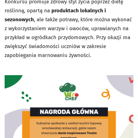
Konkursu promuje zdrowy styl życia poprzez dietę
roślinną, opartą na
produktach lokalnych i
sezonowych
, ale także potrawy, które można wykonać
z wykorzystaniem warzyw i owoców, uprawianych na
przykład w ogródkach przydomowych. Przy okazji ma
zwiększyć świadomości uczniów w zakresie
zapobiegania marnowaniu żywności.