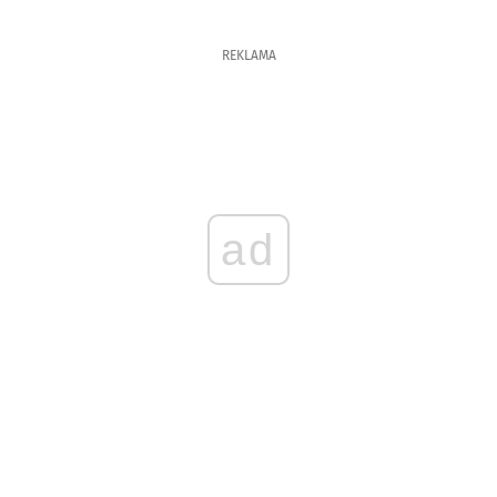
REKLAMA
ad