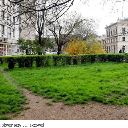
 skwer przy ul. Tęczowej