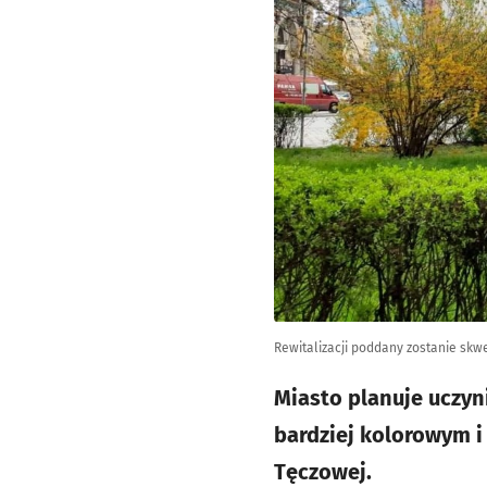
Rewitalizacji poddany zostanie skwe
Miasto planuje uczyn
bardziej kolorowym i
Tęczowej.