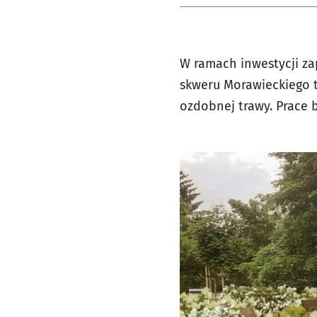
W ramach inwestycji za
skweru Morawieckiego t
ozdobnej trawy. Prace 