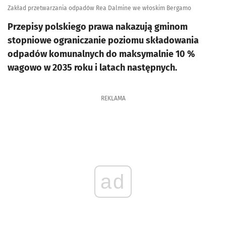
Zakład przetwarzania odpadów Rea Dalmine we włoskim Bergamo
Przepisy polskiego prawa nakazują gminom
stopniowe ograniczanie poziomu składowania
odpadów komunalnych do maksymalnie 10 %
wagowo w 2035 roku i latach następnych.
REKLAMA
ad