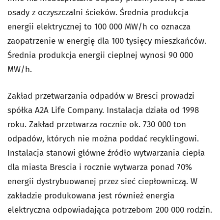
osady z oczyszczalni ścieków. Średnia produkcja
energii elektrycznej to 100 000 MW/h co oznacza
zaopatrzenie w energię dla 100 tysięcy mieszkańców.
Średnia produkcja energii cieplnej wynosi 90 000
MW/h.
Zakład przetwarzania odpadów w Bresci prowadzi
spółka A2A Life Company. Instalacja działa od 1998
roku. Zakład przetwarza rocznie ok. 730 000 ton
odpadów, których nie można poddać recyklingowi.
Instalacja stanowi główne źródło wytwarzania ciepła
dla miasta Brescia i rocznie wytwarza ponad 70%
energii dystrybuowanej przez sieć ciepłowniczą. W
zakładzie produkowana jest również energia
elektryczna odpowiadająca potrzebom 200 000 rodzin.