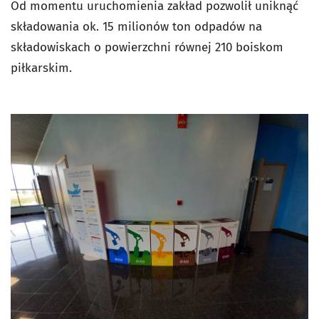
Od momentu uruchomienia zakład pozwolił uniknąć
składowania ok. 15 milionów ton odpadów na
składowiskach o powierzchni równej 210 boiskom
piłkarskim.