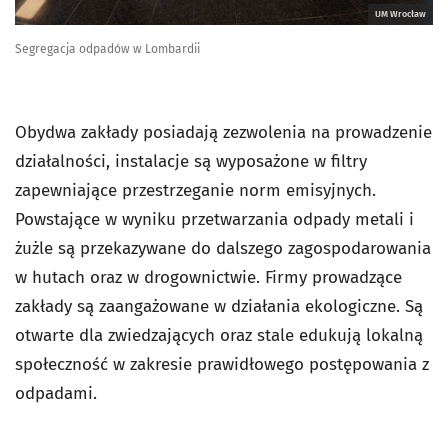
UM Wrocław
Segregacja odpadów w Lombardii
Obydwa zakłady posiadają zezwolenia na prowadzenie
działalności, instalacje są wyposażone w filtry
zapewniające przestrzeganie norm emisyjnych.
Powstające w wyniku przetwarzania odpady metali i
żużle są przekazywane do dalszego zagospodarowania
w hutach oraz w drogownictwie. Firmy prowadzące
zakłady są zaangażowane w działania ekologiczne. Są
otwarte dla zwiedzających oraz stale edukują lokalną
społeczność w zakresie prawidłowego postępowania z
odpadami.