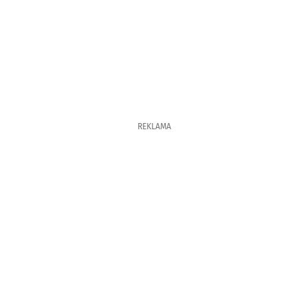
REKLAMA