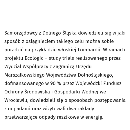
Samorządowcy z Dolnego Śląska dowiedzieli się w jaki
sposób z osiągnięciem takiego celu można sobie
poradzić na przykładzie włoskiej Lombardii. W ramach
projektu Ecologic – study trials realizowanego przez
Wydział Współpracy z Zagranicą Urzędu
Marszałkowskiego Województwa Dolnośląskiego,
dofinansowanego w 90 % przez Wojewódzki Fundusz
Ochrony Środowiska i Gospodarki Wodnej we
Wrocławiu, dowiedzieli się o sposobach postępowania
z odpadami oraz wizytowali dwa zakłady
przetwarzające odpady resztkowe w energię.