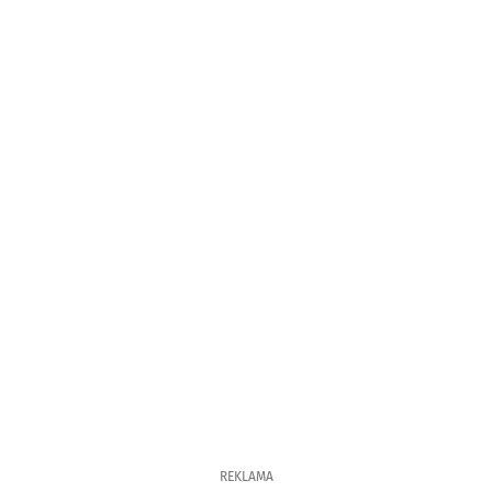
REKLAMA