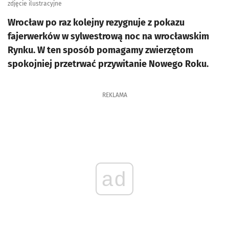
zdjęcie ilustracyjne
Wrocław po raz kolejny rezygnuje z pokazu
fajerwerków w sylwestrową noc na wrocławskim
Rynku. W ten sposób pomagamy zwierzętom
spokojniej przetrwać przywitanie Nowego Roku.
REKLAMA
ad