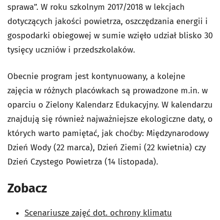
sprawa”. W roku szkolnym 2017/2018 w lekcjach
dotyczących jakości powietrza, oszczędzania energii i
gospodarki obiegowej w sumie wzięło udział blisko 30
tysięcy uczniów i przedszkolaków.
Obecnie program jest kontynuowany, a kolejne
zajęcia w różnych placówkach są prowadzone m.in. w
oparciu o Zielony Kalendarz Edukacyjny. W kalendarzu
znajdują się również najważniejsze ekologiczne daty, o
których warto pamiętać, jak choćby: Międzynarodowy
Dzień Wody (22 marca), Dzień Ziemi (22 kwietnia) czy
Dzień Czystego Powietrza (14 listopada).
Zobacz
Scenariusze zajęć dot. ochrony klimatu