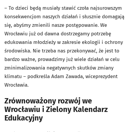
– To dzieci będą musiały stawić czoła najsurowszym
konsekwencjom naszych działań i słusznie domagają
się, abyśmy zmienili nasze postępowanie. We
Wrocławiu już od dawna dostrzegamy potrzebę
edukowania młodzieży w zakresie ekologii i ochrony
środowiska. Nie trzeba nas przekonywać, że jest to
bardzo ważne, prowadzimy już wiele działań w celu
zminimalizowania negatywnych skutków zmiany
klimatu – podkreśla Adam Zawada, wiceprezydent
Wrocławia.
Zrównoważony rozwój we
Wrocławiu i Zielony Kalendarz
Edukacyjny