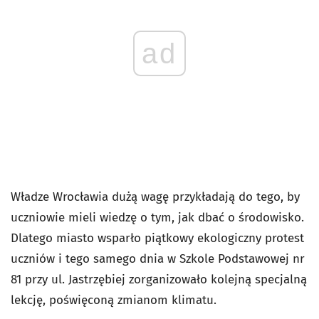
ad
Władze Wrocławia dużą wagę przykładają do tego, by
uczniowie mieli wiedzę o tym, jak dbać o środowisko.
Dlatego miasto wsparło piątkowy ekologiczny protest
uczniów i tego samego dnia w Szkole Podstawowej nr
81 przy ul. Jastrzębiej zorganizowało kolejną specjalną
lekcję, poświęconą zmianom klimatu.