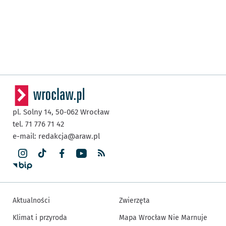
pl. Solny 14,
50-062
Wrocław
tel. 71 776 71 42
e-mail:
redakcja@araw.pl
Aktualności
Zwierzęta
Klimat i przyroda
Mapa Wrocław Nie Marnuje