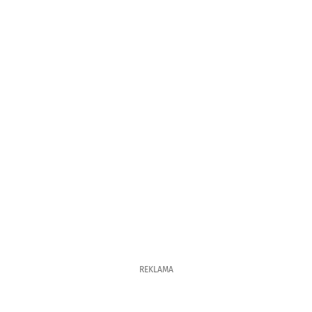
REKLAMA