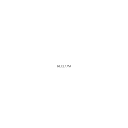
REKLAMA