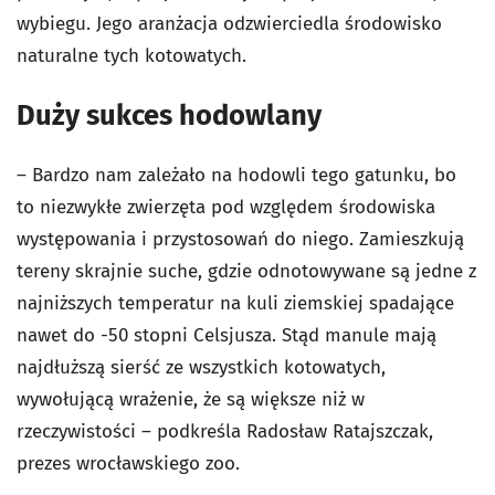
wybiegu. Jego aranżacja odzwierciedla środowisko
naturalne tych kotowatych.
Duży sukces hodowlany
– Bardzo nam zależało na hodowli tego gatunku, bo
to niezwykłe zwierzęta pod względem środowiska
występowania i przystosowań do niego. Zamieszkują
tereny skrajnie suche, gdzie odnotowywane są jedne z
najniższych temperatur na kuli ziemskiej spadające
nawet do -50 stopni Celsjusza. Stąd manule mają
najdłuższą sierść ze wszystkich kotowatych,
wywołującą wrażenie, że są większe niż w
rzeczywistości – podkreśla Radosław Ratajszczak,
prezes wrocławskiego zoo.