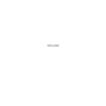
REKLAMA