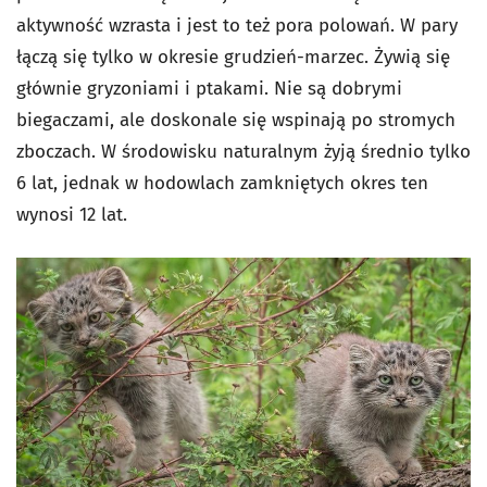
aktywność wzrasta i jest to też pora polowań. W pary
łączą się tylko w okresie grudzień-marzec. Żywią się
głównie gryzoniami i ptakami. Nie są dobrymi
biegaczami, ale doskonale się wspinają po stromych
zboczach. W środowisku naturalnym żyją średnio tylko
6 lat, jednak w hodowlach zamkniętych okres ten
wynosi 12 lat.