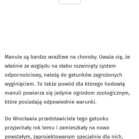
Manule są bardzo wrażliwe na choroby. Uważa się, że
właśnie ze względu na słabo rozwinięty system
odpornościowy, należą do gatunków zagrożonych
wyginięciem. To także powód dla którego hodowlę
manuli powierza się jedynie ogrodom zoologicznym,
które posiadają odpowiednie warunki.
Do Wrocławia przedstawiciele tego gatunku
przyjechały rok temu i zamieszkały na nowo
powstałym, zaprojektowanym specjalnie dla nich,