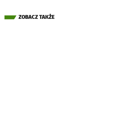
ZOBACZ TAKŻE