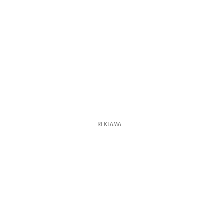
REKLAMA