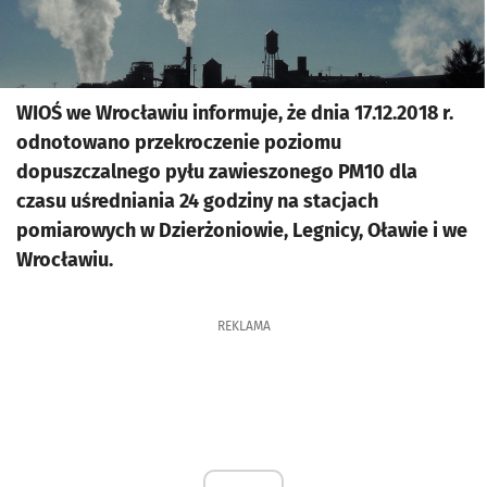
WIOŚ we Wrocławiu informuje, że dnia 17.12.2018 r.
odnotowano przekroczenie poziomu
dopuszczalnego pyłu zawieszonego PM10 dla
czasu uśredniania 24 godziny na stacjach
pomiarowych w Dzierżoniowie, Legnicy, Oławie i we
Wrocławiu.
REKLAMA