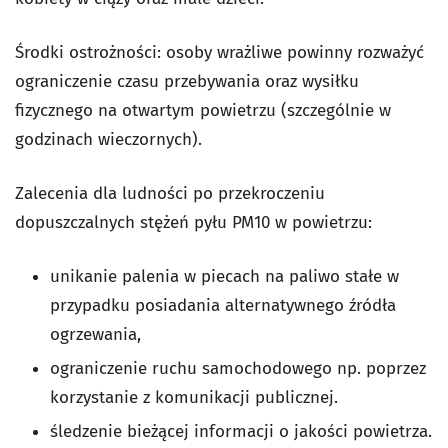
Środki ostrożności: osoby wrażliwe powinny rozważyć
ograniczenie czasu przebywania oraz wysiłku
fizycznego na otwartym powietrzu (szczególnie w
godzinach wieczornych).
Zalecenia dla ludności po przekroczeniu
dopuszczalnych stężeń pyłu PM10 w powietrzu:
unikanie palenia w piecach na paliwo stałe w
przypadku posiadania alternatywnego źródła
ogrzewania,
ograniczenie ruchu samochodowego np. poprzez
korzystanie z komunikacji publicznej.
śledzenie bieżącej informacji o jakości powietrza.