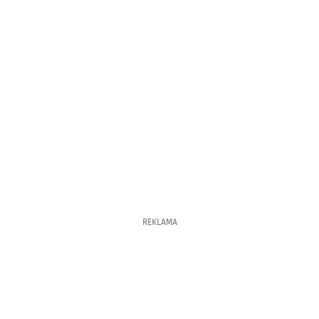
REKLAMA