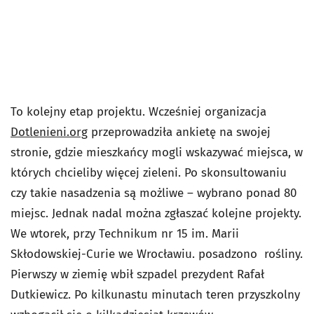
To kolejny etap projektu. Wcześniej organizacja
Dotlenieni.org
przeprowadziła ankietę na swojej
stronie, gdzie mieszkańcy mogli wskazywać miejsca, w
których chcieliby więcej zieleni. Po skonsultowaniu
czy takie nasadzenia są możliwe – wybrano ponad 80
miejsc. Jednak nadal można zgłaszać kolejne projekty.
We wtorek, przy Technikum nr 15 im. Marii
Skłodowskiej-Curie we Wrocławiu. posadzono rośliny.
Pierwszy w ziemię wbił szpadel prezydent Rafał
Dutkiewicz. Po kilkunastu minutach teren przyszkolny