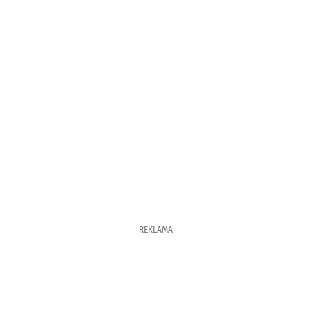
REKLAMA