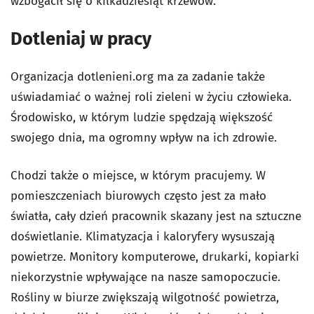
wzbogacił się o kilkadziesiąt krzewów.
Dotleniaj w pracy
Organizacja dotlenieni.org ma za zadanie także
uświadamiać o ważnej roli zieleni w życiu człowieka.
Środowisko, w którym ludzie spędzają większość
swojego dnia, ma ogromny wpływ na ich zdrowie.
Chodzi także o miejsce, w którym pracujemy. W
pomieszczeniach biurowych często jest za mało
światła, cały dzień pracownik skazany jest na sztuczne
doświetlanie. Klimatyzacja i kaloryfery wysuszają
powietrze. Monitory komputerowe, drukarki, kopiarki
niekorzystnie wpływające na nasze samopoczucie.
Rośliny w biurze zwiększają wilgotność powietrza,