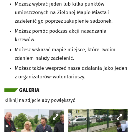
Możesz wybrać jeden lub kilka punktów
umieszczonych na Zielonej Mapie Miasta i
zazielenić go poprzez zakupienie sadzonek.
Możesz pomóc podczas akcji nasadzania
krzewów.
Możesz wskazać mapie miejsce, które Twoim
zdaniem należy zazielenić.
Możesz także wesprzeć nasze działania jako jeden
z organizatorów-wolontariuszy.
GALERIA
Kliknij na zdjęcie aby powiększyć