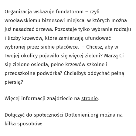
Organizacja wskazuje fundatorom – czyli
wrocławskiemu biznesowi miejsca, w których można
już nasadzać drzewa. Pozostaje tylko wybranie rodzaju
i liczby krzewów, które zamierzają ufundować
wybranej przez siebie placówce. – Chcesz, aby w
Twojej okolicy pojawiło się więcej zieleni? Marzą Ci
się zielone osiedla, pełne krzewów szkolne i
przedszkolne podwórka? Chciałbyś oddychać pełną
piersią?
Więcej informacji znajdziecie na
stronie
.
Dołączyć do społeczności Dotlenieni.org można na
kilka sposobów: