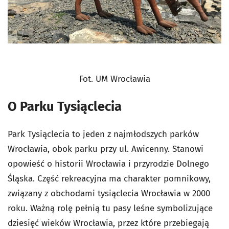
Fot. UM Wrocławia
O Parku Tysiąclecia
Park Tysiąclecia to jeden z najmłodszych parków
Wrocławia, obok parku przy ul. Awicenny. Stanowi
opowieść o historii Wrocławia i przyrodzie Dolnego
Śląska. Część rekreacyjna ma charakter pomnikowy,
związany z obchodami tysiąclecia Wrocławia w 2000
roku. Ważną rolę pełnią tu pasy leśne symbolizujące
dziesięć wieków Wrocławia, przez które przebiegają