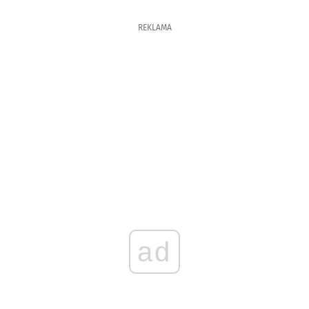
REKLAMA
ad