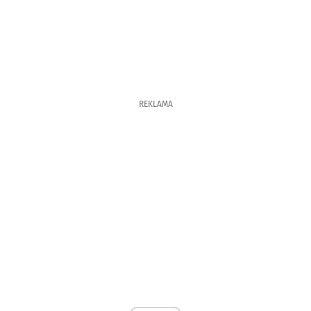
REKLAMA