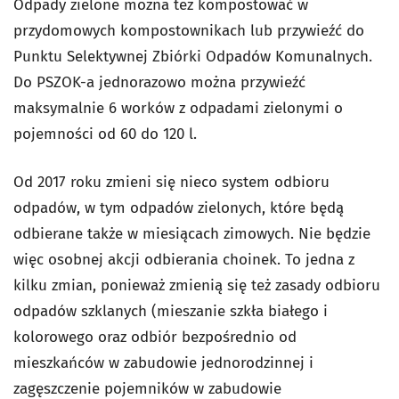
Odpady zielone można tez kompostować w
przydomowych kompostownikach lub przywieźć do
Punktu Selektywnej Zbiórki Odpadów Komunalnych.
Do PSZOK-a jednorazowo można przywieźć
maksymalnie 6 worków z odpadami zielonymi o
pojemności od 60 do 120 l.
Od 2017 roku zmieni się nieco system odbioru
odpadów, w tym odpadów zielonych, które będą
odbierane także w miesiącach zimowych. Nie będzie
więc osobnej akcji odbierania choinek. To jedna z
kilku zmian, ponieważ zmienią się też zasady odbioru
odpadów szklanych (mieszanie szkła białego i
kolorowego oraz odbiór bezpośrednio od
mieszkańców w zabudowie jednorodzinnej i
zagęszczenie pojemników w zabudowie