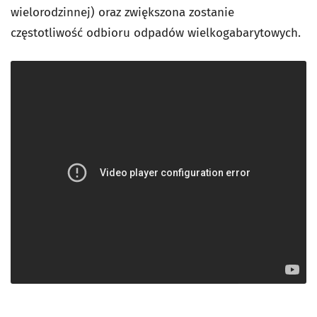
wielorodzinnej) oraz zwiększona zostanie
częstotliwość odbioru odpadów wielkogabarytowych.