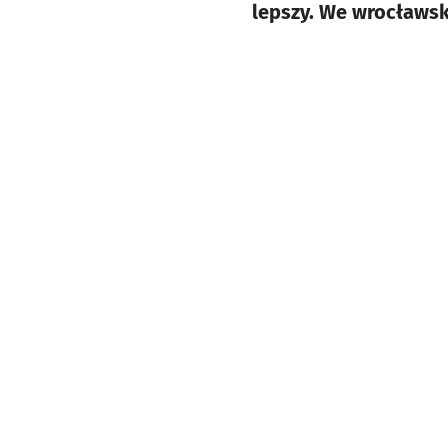
lepszy. We wrocławsk