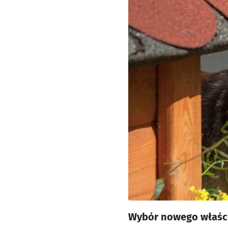
Wybór nowego właścic