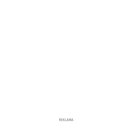
REKLAMA