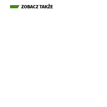
ZOBACZ TAKŻE