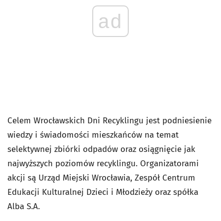
ad
Celem Wrocławskich Dni Recyklingu jest podniesienie
wiedzy i świadomości mieszkańców na temat
selektywnej zbiórki odpadów oraz osiągnięcie jak
najwyższych poziomów recyklingu. Organizatorami
akcji są Urząd Miejski Wrocławia, Zespół Centrum
Edukacji Kulturalnej Dzieci i Młodzieży oraz spółka
Alba S.A.