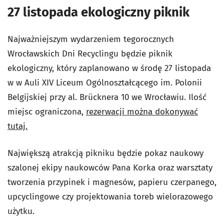
27 listopada ekologiczny piknik
Najważniejszym wydarzeniem tegorocznych
Wrocławskich Dni Recyclingu będzie piknik
ekologiczny, który zaplanowano w środę 27 listopada
w w Auli XIV Liceum Ogólnoształcącego im. Polonii
Belgijskiej przy al. Brücknera 10 we Wrocławiu. Ilość
miejsc ograniczona,
rezerwacji można dokonywać
tutaj.
Największą atrakcją pikniku będzie pokaz naukowy
szalonej ekipy naukowców Pana Korka oraz warsztaty
tworzenia przypinek i magnesów, papieru czerpanego,
upcyclingowe czy projektowania toreb wielorazowego
użytku.