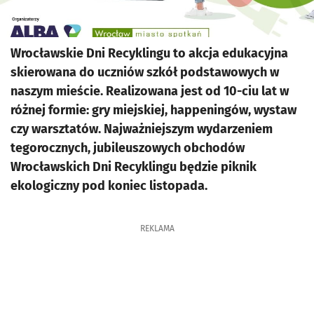
Wrocławskie Dni Recyklingu to akcja edukacyjna
skierowana do uczniów szkół podstawowych w
naszym mieście. Realizowana jest od 10-ciu lat w
różnej formie: gry miejskiej, happeningów, wystaw
czy warsztatów. Najważniejszym wydarzeniem
tegorocznych, jubileuszowych obchodów
Wrocławskich Dni Recyklingu będzie piknik
ekologiczny pod koniec listopada.
REKLAMA