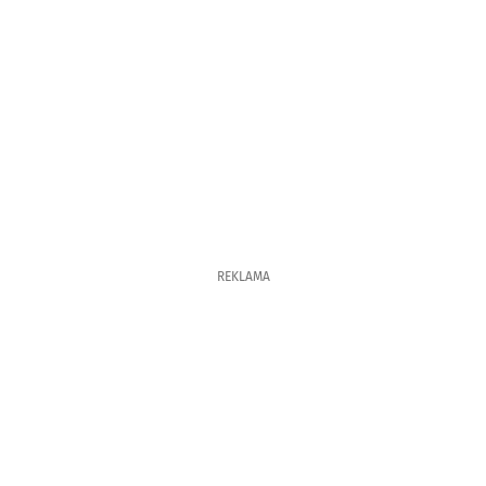
REKLAMA