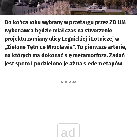
Do końca roku wybrany w przetargu przez ZDiUM
wykonawca będzie miał czas na stworzenie
projektu zamiany ulicy Legnickiej i Lotniczej w
„Zielone Tętnice Wrocławia”. To pierwsze arterie,
na których ma dokonać się metamorfoza. Zadań
jest sporo i podzielono je aż na siedem etapów.
REKLAMA
ad