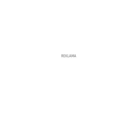
REKLAMA