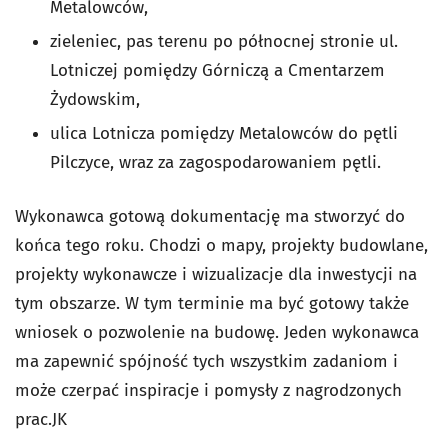
Metalowców,
zieleniec, pas terenu po północnej stronie ul.
Lotniczej pomiędzy Górniczą a Cmentarzem
Żydowskim,
ulica Lotnicza pomiędzy Metalowców do pętli
Pilczyce, wraz za zagospodarowaniem pętli.
Wykonawca gotową dokumentację ma stworzyć do
końca tego roku. Chodzi o mapy, projekty budowlane,
projekty wykonawcze i wizualizacje dla inwestycji na
tym obszarze. W tym terminie ma być gotowy także
wniosek o pozwolenie na budowę. Jeden wykonawca
ma zapewnić spójność tych wszystkim zadaniom i
może czerpać inspiracje i pomysły z nagrodzonych
prac.JK