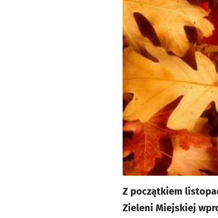
Z początkiem listopa
Zieleni Miejskiej wp