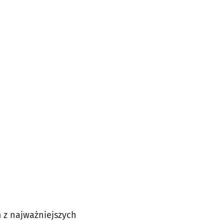
m z najważniejszych