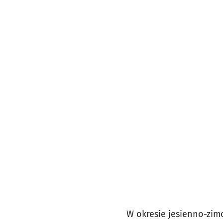
W okresie jesienno-zimo