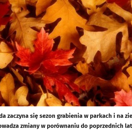
da zaczyna się sezon grabienia w parkach i na zi
rowadza zmiany w porównaniu do poprzednich lat