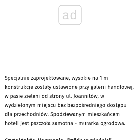
ad
Specjalnie zaprojektowane, wysokie na 1 m
konstrukcje zostały ustawione przy galerii handlowej,
w pasie zieleni od strony ul. Joannitów, w
wydzielonym miejscu bez bezpośredniego dostępu
dla przechodniów. Spodziewanym mieszkańcem
hoteli jest pszczoła samotna - murarka ogrodowa.