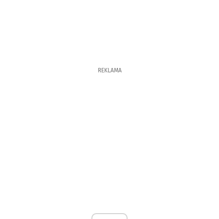
REKLAMA