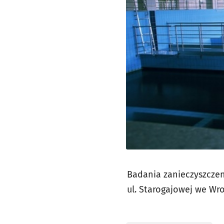
Badania zanieczyszczen
ul. Starogajowej we Wro