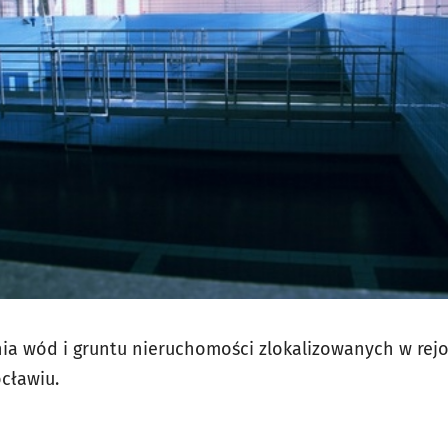
ia wód i gruntu nieruchomości zlokalizowanych w rejo
cławiu.