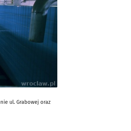
nie ul. Grabowej oraz