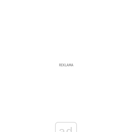
REKLAMA
ad