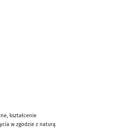
ne, kształcenie
cia w zgodzie z naturą