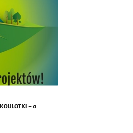
EKOULOTKI – o