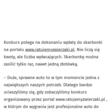
Konkurs polega na dokonaniu wpłaty do skarbonki
na portalu
www.ratujemyzwierzaki.pl
. Nie liczą się
kwoty, ale liczba wpłacających. Skarbonkę można
zasilić tylko raz, nawet jedną złotówką.
– Duże, sprawne auto to w tym momencie jedna z
największych naszych potrzeb. Dlatego bardzo
ucieszyliśmy się, gdy zobaczyliśmy konkurs
organizowany przez portal www.ratujemyzwierzaki.pl ,
w którym do wygrania jest profesjonalne auto do