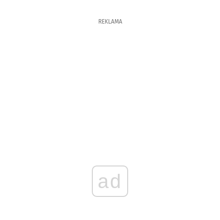
REKLAMA
ad