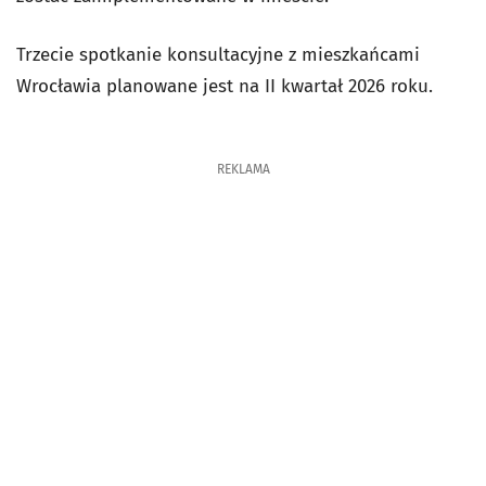
Trzecie spotkanie konsultacyjne z mieszkańcami
Wrocławia planowane jest na II kwartał 2026 roku.
REKLAMA