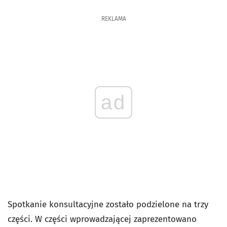
REKLAMA
ad
Spotkanie konsultacyjne zostało podzielone na trzy
części. W części wprowadzającej zaprezentowano