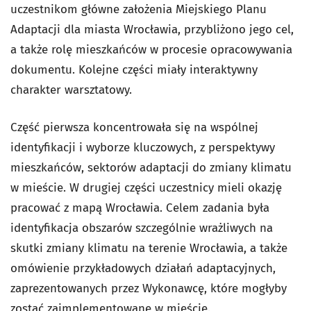
uczestnikom główne założenia Miejskiego Planu
Adaptacji dla miasta Wrocławia, przybliżono jego cel,
a także rolę mieszkańców w procesie opracowywania
dokumentu. Kolejne części miały interaktywny
charakter warsztatowy.
Część pierwsza koncentrowała się na wspólnej
identyfikacji i wyborze kluczowych, z perspektywy
mieszkańców, sektorów adaptacji do zmiany klimatu
w mieście. W drugiej części uczestnicy mieli okazję
pracować z mapą Wrocławia. Celem zadania była
identyfikacja obszarów szczególnie wrażliwych na
skutki zmiany klimatu na terenie Wrocławia, a także
omówienie przykładowych działań adaptacyjnych,
zaprezentowanych przez Wykonawcę, które mogłyby
zostać zaimplementowane w mieście.