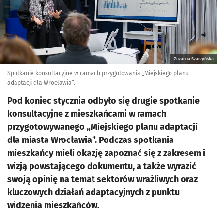
Zuzanna Szarzyńska
Spotkanie konsultacyjne w ramach przygotowania „Miejskiego planu
adaptacji dla Wrocławia”.
Pod koniec stycznia odbyło się drugie spotkanie
konsultacyjne z mieszkańcami w ramach
przygotowywanego „Miejskiego planu adaptacji
dla miasta Wrocławia”. Podczas spotkania
mieszkańcy mieli okazję zapoznać się z zakresem i
wizją powstającego dokumentu, a także wyrazić
swoją opinię na temat sektorów wrażliwych oraz
kluczowych działań adaptacyjnych z punktu
widzenia mieszkańców.