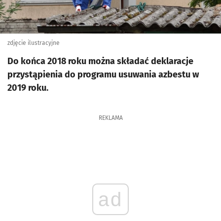
zdjęcie ilustracyjne
Do końca 2018 roku można składać deklaracje
przystąpienia do programu usuwania azbestu w
2019 roku.
REKLAMA
ad