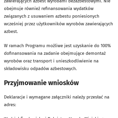
zawierających azbest wyrobami bezazbestowymi. Nie
obejmuje również refinansowania wydatków
związanych z usuwaniem azbestu poniesionych
wcześniej przez użytkowników wyrobów zawierających
azbest.
W ramach Programu możliwe jest uzyskanie do 100%
dofinansowania na zadanie obejmujące demontaż
wyrobów oraz transport i unieszkodliwienie na
składowisku odpadów azbestowych.
Przyjmowanie wniosków
Deklaracje i wymagane załączniki należy przesłać na
adres: