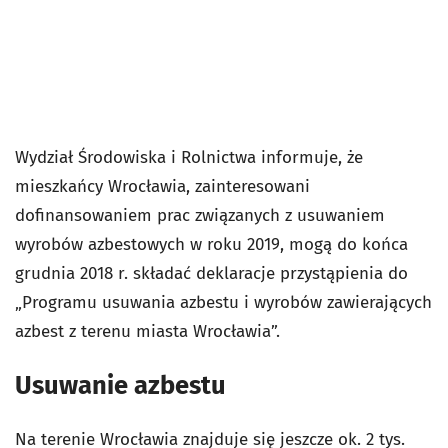
Wydział Środowiska i Rolnictwa informuje, że
mieszkańcy Wrocławia, zainteresowani
dofinansowaniem prac związanych z usuwaniem
wyrobów azbestowych w roku 2019, mogą do końca
grudnia 2018 r. składać deklaracje przystąpienia do
„Programu usuwania azbestu i wyrobów zawierających
azbest z terenu miasta Wrocławia”.
Usuwanie azbestu
Na terenie Wrocławia znajduje się jeszcze ok. 2 tys.