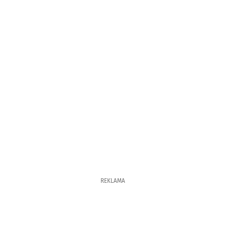
REKLAMA