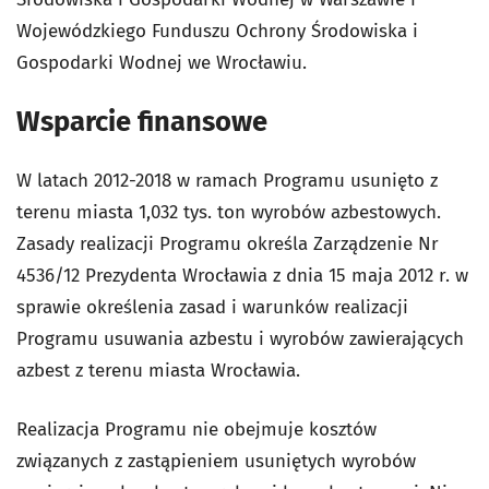
Wojewódzkiego Funduszu Ochrony Środowiska i
Gospodarki Wodnej we Wrocławiu.
Wsparcie finansowe
W latach 2012-2018 w ramach Programu usunięto z
terenu miasta 1,032 tys. ton wyrobów azbestowych.
Zasady realizacji Programu określa Zarządzenie Nr
4536/12 Prezydenta Wrocławia z dnia 15 maja 2012 r. w
sprawie określenia zasad i warunków realizacji
Programu usuwania azbestu i wyrobów zawierających
azbest z terenu miasta Wrocławia.
Realizacja Programu nie obejmuje kosztów
związanych z zastąpieniem usuniętych wyrobów