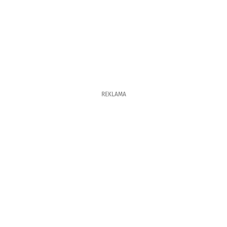
REKLAMA