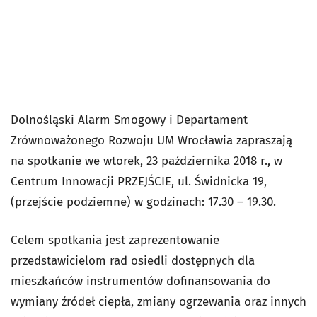
Dolnośląski Alarm Smogowy i Departament
Zrównoważonego Rozwoju UM Wrocławia zapraszają
na spotkanie we wtorek, 23 października 2018 r., w
Centrum Innowacji PRZEJŚCIE, ul. Świdnicka 19,
(przejście podziemne) w godzinach: 17.30 – 19.30.
Celem spotkania jest zaprezentowanie
przedstawicielom rad osiedli dostępnych dla
mieszkańców instrumentów dofinansowania do
wymiany źródeł ciepła, zmiany ogrzewania oraz innych