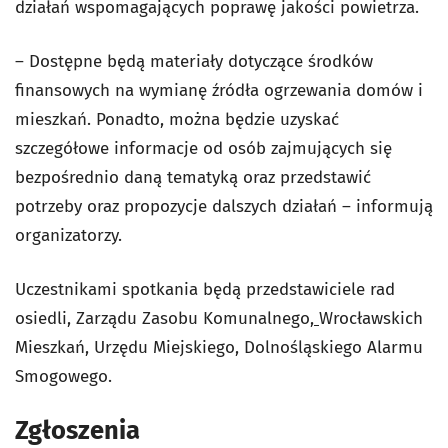
działań wspomagających poprawę jakości powietrza.
– Dostępne będą materiały dotyczące środków
finansowych na wymianę źródła ogrzewania domów i
mieszkań. Ponadto, można będzie uzyskać
szczegółowe informacje od osób zajmujących się
bezpośrednio daną tematyką oraz przedstawić
potrzeby oraz propozycje dalszych działań – informują
organizatorzy.
Uczestnikami spotkania będą przedstawiciele rad
osiedli, Zarządu Zasobu Komunalnego
,
Wrocławskich
Mieszkań, Urzędu Miejskiego, Dolnośląskiego Alarmu
Smogowego.
Zgłoszenia