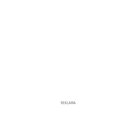
REKLAMA