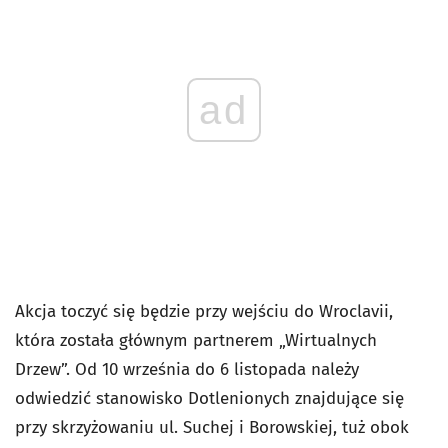
ad
Akcja toczyć się będzie przy wejściu do Wroclavii,
która została głównym partnerem „Wirtualnych
Drzew”. Od 10 września do 6 listopada należy
odwiedzić stanowisko Dotlenionych znajdujące się
przy skrzyżowaniu ul. Suchej i Borowskiej, tuż obok