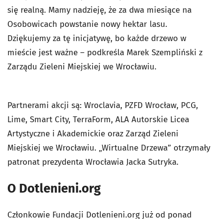
się realną. Mamy nadzieję, że za dwa miesiące na
Osobowicach powstanie nowy hektar lasu.
Dziękujemy za tę inicjatywę, bo każde drzewo w
mieście jest ważne – podkreśla Marek Szempliński z
Zarządu Zieleni Miejskiej we Wrocławiu.
Partnerami akcji są: Wroclavia, PZFD Wrocław, PCG,
Lime, Smart City, TerraForm, ALA Autorskie Licea
Artystyczne i Akademickie oraz Zarząd Zieleni
Miejskiej we Wrocławiu. „Wirtualne Drzewa” otrzymały
patronat prezydenta Wrocławia Jacka Sutryka.
O Dotlenieni.org
Członkowie Fundacji Dotlenieni.org już od ponad