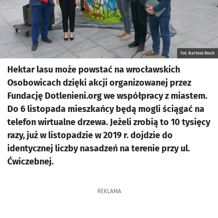
Fot. Bartosz Moch
Hektar lasu może powstać na wrocławskich
Osobowicach dzięki akcji organizowanej przez
Fundację Dotlenieni.org we współpracy z miastem.
Do 6 listopada mieszkańcy będą mogli ściągać na
telefon wirtualne drzewa. Jeżeli zrobią to 10 tysięcy
razy, już w listopadzie w 2019 r. dojdzie do
identycznej liczby nasadzeń na terenie przy ul.
Ćwiczebnej.
REKLAMA