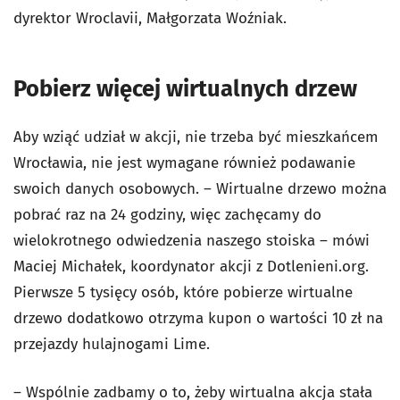
dyrektor Wroclavii, Małgorzata Woźniak.
Pobierz więcej wirtualnych drzew
Aby wziąć udział w akcji, nie trzeba być mieszkańcem
Wrocławia, nie jest wymagane również podawanie
swoich danych osobowych. – Wirtualne drzewo można
pobrać raz na 24 godziny, więc zachęcamy do
wielokrotnego odwiedzenia naszego stoiska – mówi
Maciej Michałek, koordynator akcji z Dotlenieni.org.
Pierwsze 5 tysięcy osób, które pobierze wirtualne
drzewo dodatkowo otrzyma kupon o wartości 10 zł na
przejazdy hulajnogami Lime.
– Wspólnie zadbamy o to, żeby wirtualna akcja stała