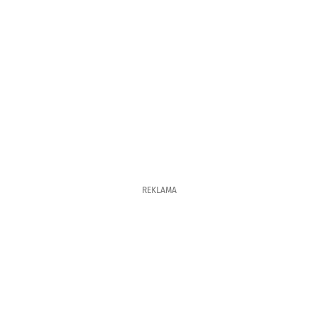
REKLAMA