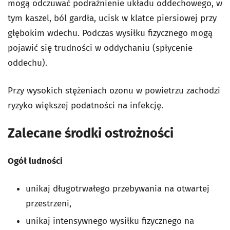
mogą odczuwać podrażnienie układu oddechowego, w
tym kaszel, ból gardła, ucisk w klatce piersiowej przy
głębokim wdechu. Podczas wysiłku fizycznego mogą
pojawić się trudności w oddychaniu (spłycenie
oddechu).
Przy wysokich stężeniach ozonu w powietrzu zachodzi
ryzyko większej podatności na infekcję.
Zalecane środki ostrożności
Ogół ludności
unikaj długotrwałego przebywania na otwartej
przestrzeni,
unikaj intensywnego wysiłku fizycznego na