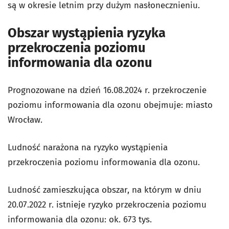
są w okresie letnim przy dużym nasłonecznieniu.
Obszar wystąpienia ryzyka
przekroczenia poziomu
informowania dla ozonu
Prognozowane na dzień 16.08.2024 r. przekroczenie
poziomu informowania dla ozonu obejmuje: miasto
Wrocław.
Ludność narażona na ryzyko wystąpienia
przekroczenia poziomu informowania dla ozonu.
Ludność zamieszkująca obszar, na którym w dniu
20.07.2022 r. istnieje ryzyko przekroczenia poziomu
informowania dla ozonu: ok. 673 tys.