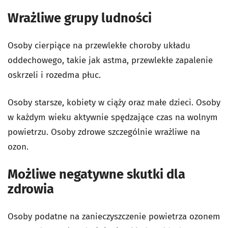
Wrażliwe grupy ludności
Osoby cierpiące na przewlekłe choroby układu
oddechowego, takie jak astma, przewlekłe zapalenie
oskrzeli i rozedma płuc.
Osoby starsze, kobiety w ciąży oraz małe dzieci. Osoby
w każdym wieku aktywnie spędzające czas na wolnym
powietrzu. Osoby zdrowe szczególnie wrażliwe na
ozon.
Możliwe negatywne skutki dla
zdrowia
Osoby podatne na zanieczyszczenie powietrza ozonem