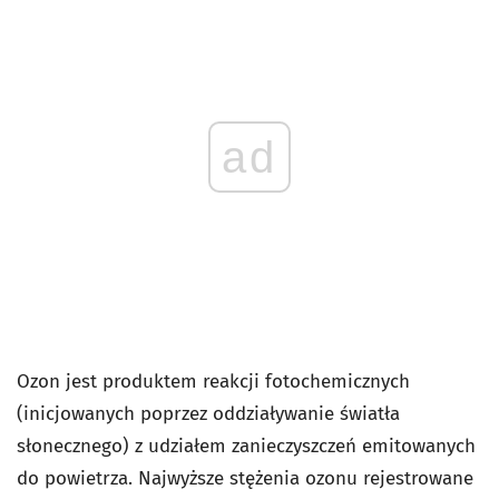
ad
Ozon jest produktem reakcji fotochemicznych
(inicjowanych poprzez oddziaływanie światła
słonecznego) z udziałem zanieczyszczeń emitowanych
do powietrza. Najwyższe stężenia ozonu rejestrowane