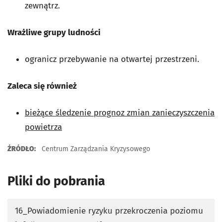
zewnątrz.
Wrażliwe grupy ludności
ogranicz przebywanie na otwartej przestrzeni.
Zaleca się również
bieżące śledzenie prognoz zmian zanieczyszczenia
powietrza
ŹRÓDŁO:
Centrum Zarządzania Kryzysowego
Pliki do pobrania
16_Powiadomienie ryzyku przekroczenia poziomu