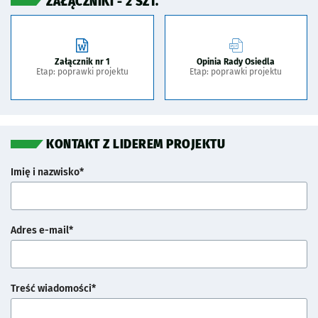
ZAŁĄCZNIKI - 2 SZT.
Załącznik nr 1
Opinia Rady Osiedla
Etap: poprawki projektu
Etap: poprawki projektu
KONTAKT Z LIDEREM PROJEKTU
Imię i nazwisko*
Adres e-mail*
Treść wiadomości*