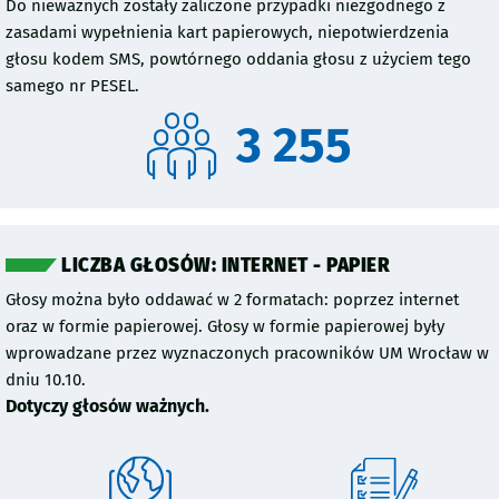
Do nieważnych zostały zaliczone przypadki niezgodnego z
zasadami wypełnienia kart papierowych, niepotwierdzenia
głosu kodem SMS, powtórnego oddania głosu z użyciem tego
samego nr PESEL.
3 255
LICZBA GŁOSÓW: INTERNET - PAPIER
Głosy można było oddawać w 2 formatach: poprzez internet
oraz w formie papierowej. Głosy w formie papierowej były
wprowadzane przez wyznaczonych pracowników UM Wrocław w
dniu 10.10.
Dotyczy głosów ważnych.