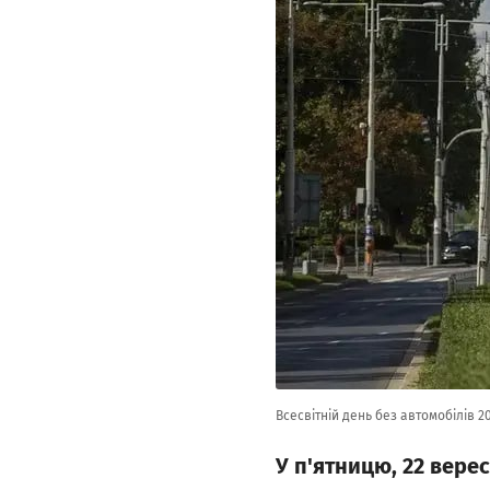
Всесвітній день без автомобілів 2
У п'ятницю, 22 верес