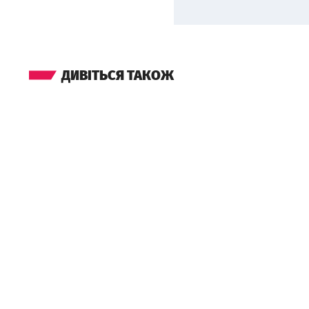
ДИВІТЬСЯ ТАКОЖ