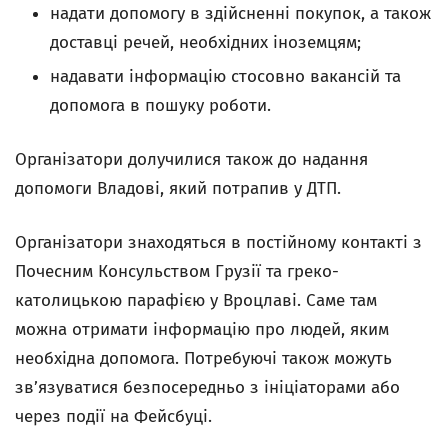
надати допомогу в здійсненні покупок, а також
доставці речей, необхідних іноземцям;
надавати інформацію стосовно вакансій та
допомога в пошуку роботи.
Організатори долучилися також до надання
допомоги Владові, який потрапив у ДТП.
Організатори знаходяться в постійному контакті з
Почесним Консульством Грузії та греко-
католицькою парафією у Вроцлаві. Саме там
можна отримати інформацію про людей, яким
необхідна допомога. Потребуючі також можуть
зв’язуватися безпосередньо з ініціаторами або
через події на Фейсбуці.