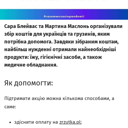
Сара Блейвас та Мартина Маслонь організували
збір коштів для українців та грузинів, яким
потрібна допомога. Завдяки зібраним коштам,
найбільш нужденні отримали найнеобхідніші
продукти: їжу, гігієнічні засоби, а також
медичне обладнання.
Як допомогти:
Підтримати акцію можна кількома способами, а
саме:
здіснити оплату на
zrzutka.pl
;