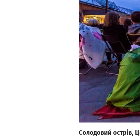
Солодовий острів, Ц