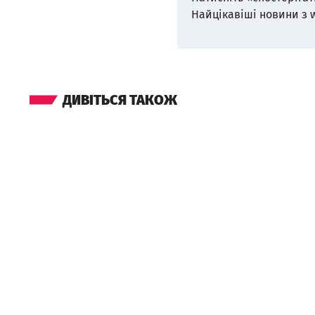
Найцікавіші новини з 
ДИВІТЬСЯ ТАКОЖ