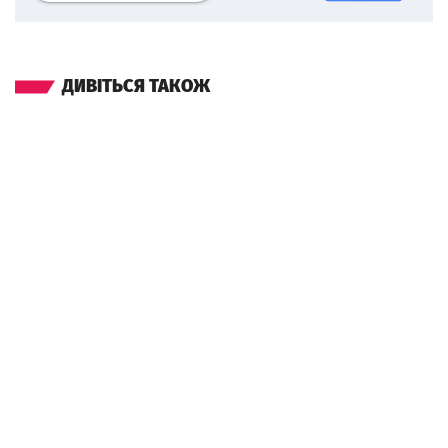
ДИВІТЬСЯ ТАКОЖ