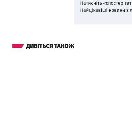
Натисніть «спостерігат
Найцікавіші новини з 
ДИВІТЬСЯ ТАКОЖ