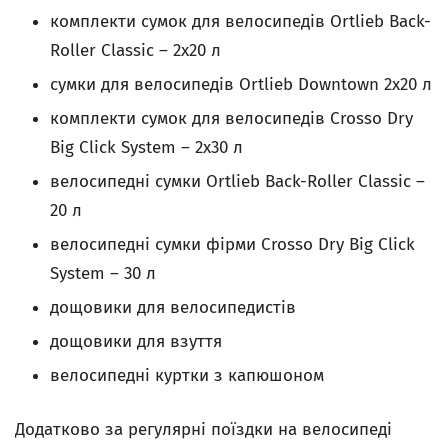
комплекти сумок для велосипедів Ortlieb Back-
Roller Classic – 2x20 л
сумки для велосипедів Ortlieb Downtown 2х20 л
комплекти сумок для велосипедів Crosso Dry
Big Click System – 2x30 л
велосипедні сумки Ortlieb Back-Roller Classic –
20 л
велосипедні сумки фірми Crosso Dry Big Click
System – 30 л
дощовики для велосипедистів
дощовики для взуття
велосипедні куртки з капюшоном
Додатково за регулярні поїздки на велосипеді