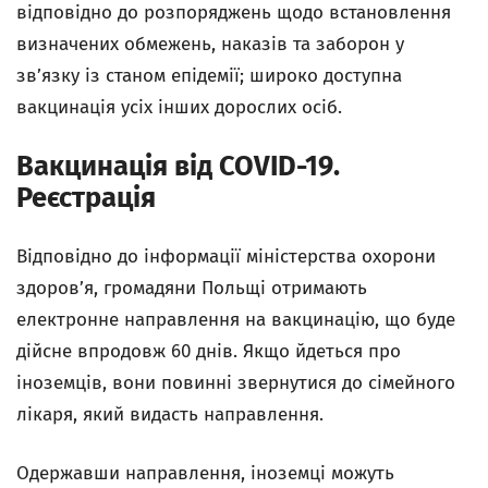
відповідно до розпоряджень щодо встановлення
визначених обмежень, наказів та заборон у
зв’язку із станом епідемії; широко доступна
вакцинація усіх інших дорослих осіб.
Вакцинація від COVID-19.
Реєстрація
Відповідно до інформації міністерства охорони
здоров’я, громадяни Польщі отримають
електронне направлення на вакцинацію, що буде
дійсне впродовж 60 днів. Якщо йдеться про
іноземців, вони повинні звернутися до сімейного
лікаря, який видасть направлення.
Одержавши направлення, іноземці можуть