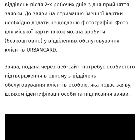
відділень після 2-х робочих днів з дня прийняття
заявки. До заяви на отримання іменної картки
необхідно додати нещодавню фотографію. Фото
для міської карти також можна зробити
(безкоштовно) у відділеннях обслуговування
клієнтів URBANCARD.
Заява, подана через веб-сайт, потребує особистого
підтвердження в одному з відділень
обслуговування клієнтів особою, яка подає заяву,
шляхом ідентифікації особи та підписання заяви.