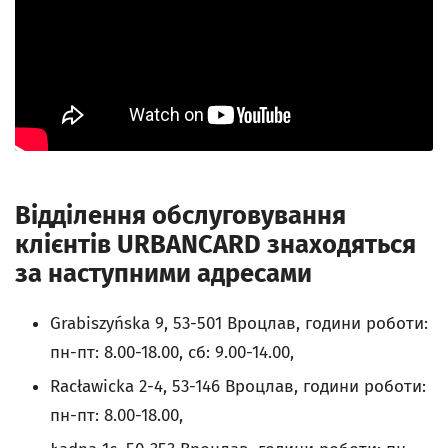
Відділення обслуговування
клієнтів URBANCARD знаходяться
за наступними адресами
Grabiszyńska 9, 53-501 Вроцлав, години роботи:
пн-пт: 8.00-18.00, сб: 9.00-14.00,
Racławicka 2-4, 53-146 Вроцлав, години роботи:
пн-пт: 8.00-18.00,