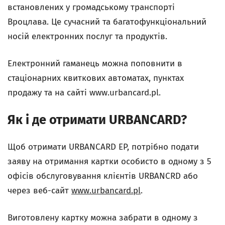
встановлених у громадському транспорті
Вроцлава. Це сучасний та багатофункціональний
носій електронних послуг та продуктів.
Електронний гаманець можна поповнити в
стаціонарних квиткових автоматах, пунктах
продажу та на сайті www.urbancard.pl.
Як і де отримати URBANCARD?
Щоб отримати URBANCARD EP, потрібно подати
заяву на отримання картки особисто в одному з 5
офісів обслуговування клієнтів URBANCRD або
через веб-сайт
www.urbancard.pl
.
Виготовлену картку можна забрати в одному з