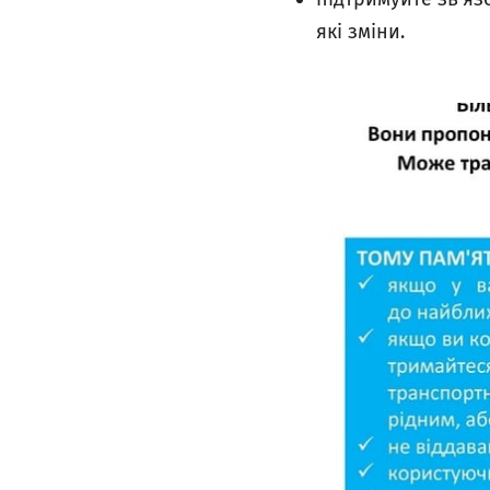
які зміни.