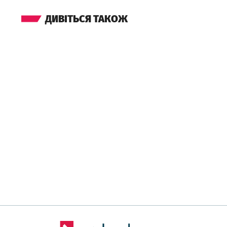
ДИВІТЬСЯ ТАКОЖ