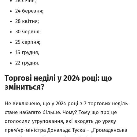
28 січня;
24 березня;
28 квітня;
30 червня;
25 серпня;
15 грудня;
22 грудня.
Торгові неділі у 2024 році: що
зміниться?
Не виключено, що у 2024 році з 7 торгових неділь
стане набагато більше. Чому? Тому що про це
оголосили угруповання, які входять до уряду
прем'єр-міністра Дональда Туска – „Громадянська