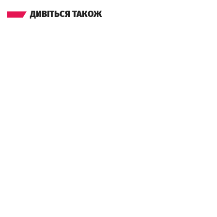
ДИВІТЬСЯ ТАКОЖ