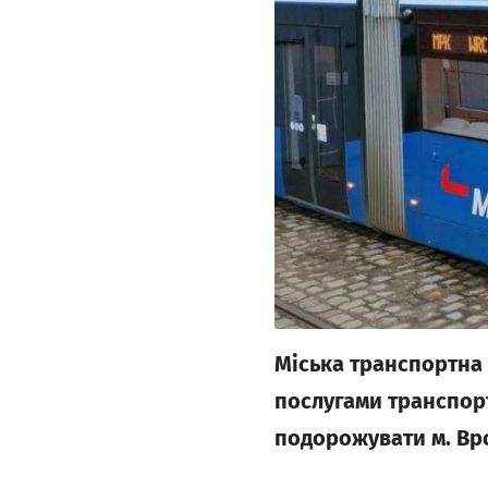
Міська транспортна
послугами транспорту
подорожувати м. Вр