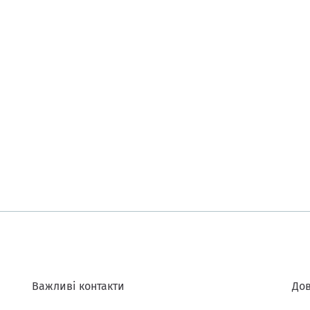
Важливі контакти
Дов