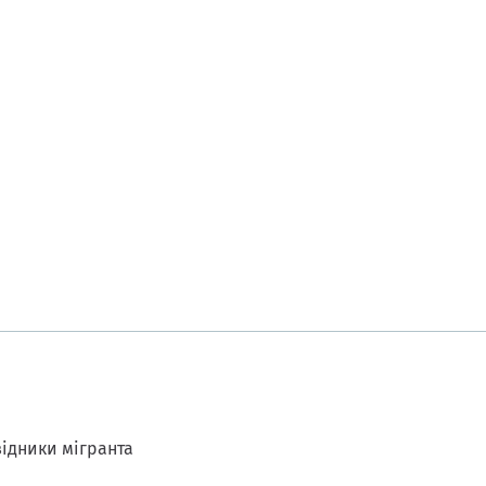
ідники мігранта