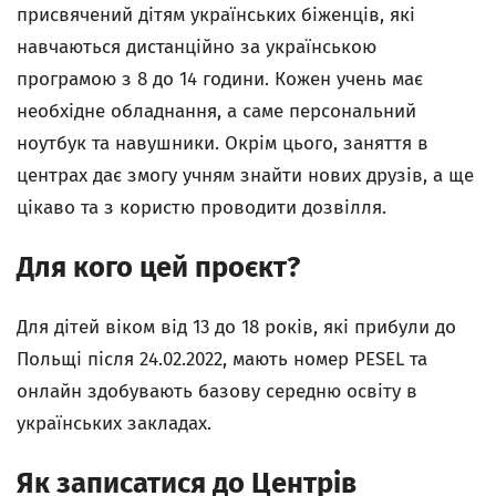
присвячений дітям українських біженців, які
навчаються дистанційно за українською
програмою з 8 до 14 години. Кожен учень має
необхідне обладнання, а саме персональний
ноутбук та навушники. Окрім цього, заняття в
центрах дає змогу учням знайти нових друзів, а ще
цікаво та з користю проводити дозвілля.
Для кого цей проєкт?
Для дітей віком від 13 до 18 років, які прибули до
Польщі після 24.02.2022, мають номер PESEL та
онлайн здобувають базову середню освіту в
українських закладах.
Як записатися до Центрів