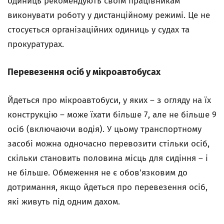
одиниць рекомендують своїм працівникам
виконувати роботу у дистанційному режимі. Це не
стосується організаційних одиниць у судах та
прокуратурах.
Перевезення осіб у мікроавтобусах
Йдеться про мікроавтобуси, у яких – з огляду на їх
конструкцію – може їхати більше 7, але не більше 9
осіб (включаючи водія). У цьому транспортному
засобі можна одночасно перевозити стільки осіб,
скільки становить половина місць для сидіння – і
не більше. Обмеження не є обов'язковим до
дотримання, якщо йдеться про перевезення осіб,
які живуть під одним дахом.