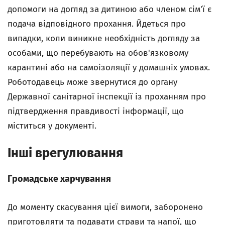
допомоги на догляд за дитиною або членом сім'ї є
подача відповідного прохання. Йдеться про
випадки, коли виникне необхідність догляду за
особами, що перебувають на обов'язковому
карантині або на самоізоляції у домашніх умовах.
Роботодавець може звернутися до органу
Державної санітарної інспекції із проханням про
підтвердження правдивості інформації, що
міститься у документі.
Інші врегулювання
Громадське харчування
До моменту скасування цієї вимоги, заборонено
приготовляти та подавати страви та напої, що