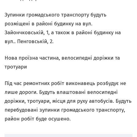
Зупинки громадського транспорту будуть
розміщені в районі будинку на вул.
Зайончковській, 1, а також в районі будинку на
вул.. Пенговській, 2.
Нова проїзна частина, велосипедні доріжки та
тротуари
Під час ремонтних робіт виконавець розбудує не
лише дороги. Будуть влаштовані велосипедні
доріжки, тротуари, місця для руху автобусів. Будуть
перебудовані зупинки громадського транспорту,
район робіт буде осушено.