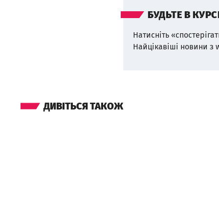
БУДЬТЕ В КУРС
Натисніть «спостерігат
Найцікавіші новини з 
ДИВІТЬСЯ ТАКОЖ