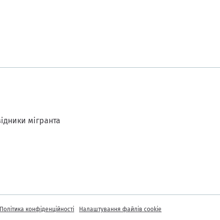
ідники мігранта
Політика конфіденційності
Налаштування файлів cookie