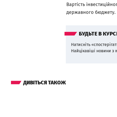
Вартість інвестиційног
державного бюджету.
БУДЬТЕ В КУРС
Натисніть «спостерігат
Найцікавіші новини з 
ДИВІТЬСЯ ТАКОЖ