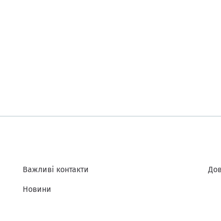
Важливі контакти
Дов
Новини