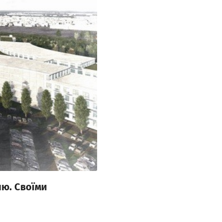
ню. Своїми