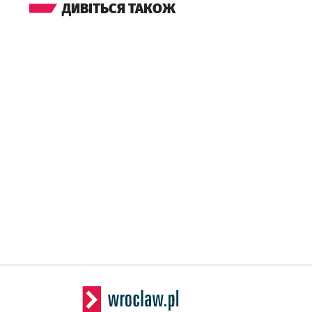
ДИВІТЬСЯ ТАКОЖ